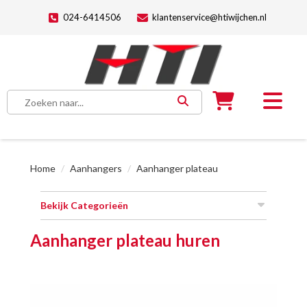
024-6414506
klantenservice@htiwijchen.nl
Home
Aanhangers
Aanhanger plateau
Bekijk Categorieën
Aanhanger plateau huren