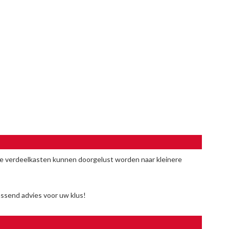
e verdeelkasten kunnen doorgelust worden naar kleinere
ssend advies voor uw klus!