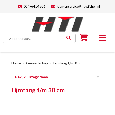
024-6414506
klantenservice@htiwijchen.nl
Home
Gereedschap
Lijmtang t/m 30 cm
Bekijk Categorieën
Lijmtang t/m 30 cm