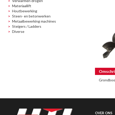
Verwarmen drogen
Materiaallift
Houtbewerking
Steen- en betonwerken
Metaalbewerking machines
Steigers / Ladders
Diverse
Omschri
Grondboo
OVER ONS