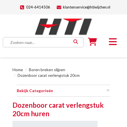
024-6414506
klantenservice@htiwijchen.nl
Home
Boren breken slijpen
Dozenboor carat verlengstuk 20cm
Bekijk Categorieën
Dozenboor carat verlengstuk
20cm huren