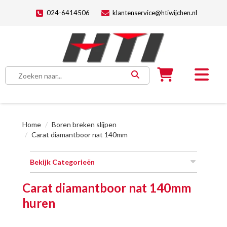
024-6414506
klantenservice@htiwijchen.nl
Home
Boren breken slijpen
Carat diamantboor nat 140mm
Bekijk Categorieën
Carat diamantboor nat 140mm
huren