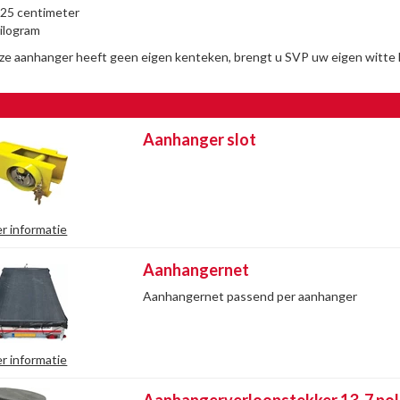
25 centimeter
ilogram
ze aanhanger heeft geen eigen kenteken, brengt u SVP uw eigen witte
Aanhanger slot
r informatie
Aanhangernet
Aanhangernet passend per aanhanger
r informatie